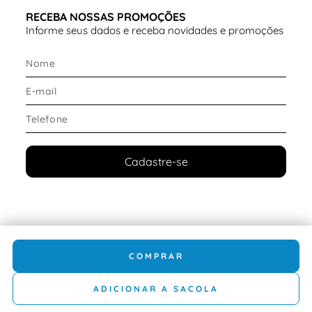
RECEBA NOSSAS PROMOÇÕES
Informe seus dados e receba novidades e promoções
Cadastre-se
COMPRAR
ADICIONAR A SACOLA