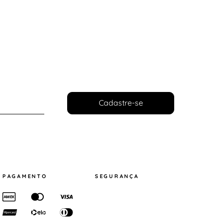
Cadastre-se
PAGAMENTO
SEGURANÇA