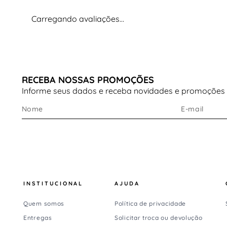
Carregando avaliações…
RECEBA NOSSAS PROMOÇÕES
Informe seus dados e receba novidades e promoções
INSTITUCIONAL
AJUDA
Quem somos
Política de privacidade
Entregas
Solicitar troca ou devolução