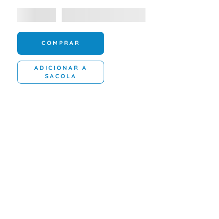
COMPRAR
ADICIONAR A
SACOLA