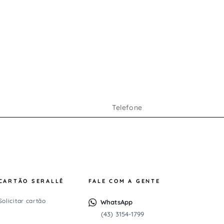
CARTÃO SERALLÊ
FALE COM A GENTE
Solicitar cartão
WhatsApp
(43) 3154-1799